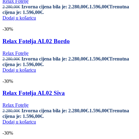
Relax Fotelje
Izvorna cijena bila je: 2.280,00€.
1.596,00
€
Trenutna
2.280,00
€
cijena je: 1.596,00€.
Dodaj u košaricu
-30%
Relax Fotelja AL02 Bordo
Relax Fotelje
Izvorna cijena bila je: 2.280,00€.
1.596,00
€
Trenutna
2.280,00
€
cijena je: 1.596,00€.
Dodaj u košaricu
-30%
Relax Fotelja AL02 Siva
Relax Fotelje
Izvorna cijena bila je: 2.280,00€.
1.596,00
€
Trenutna
2.280,00
€
cijena je: 1.596,00€.
Dodaj u košaricu
-30%