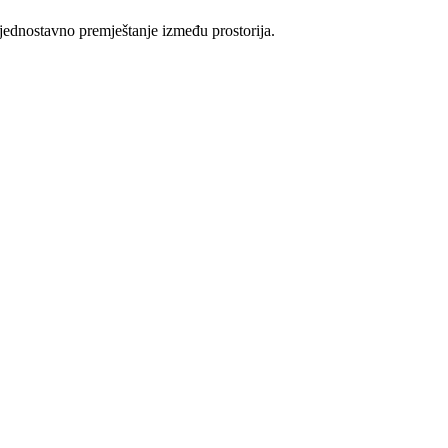
 jednostavno premještanje između prostorija.