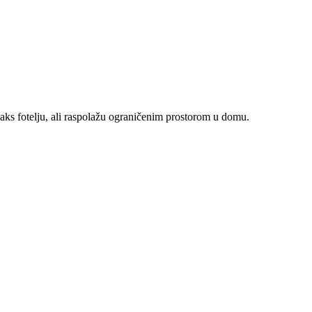
aks fotelju, ali raspolažu ograničenim prostorom u domu.