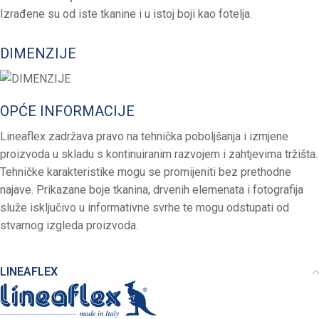
Izrađene su od iste tkanine i u istoj boji kao fotelja.
DIMENZIJE
OPĆE INFORMACIJE
Lineaflex zadržava pravo na tehnička poboljšanja i izmjene
proizvoda u skladu s kontinuiranim razvojem i zahtjevima tržišta.
Tehničke karakteristike mogu se promijeniti bez prethodne
najave. Prikazane boje tkanina, drvenih elemenata i fotografija
služe isključivo u informativne svrhe te mogu odstupati od
stvarnog izgleda proizvoda.
LINEAFLEX