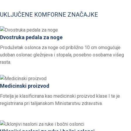
UKLJUČENE KOMFORNE ZNAČAJKE
Dvostruka pedala za noge
Produžetak oslonca za noge od približno 10 cm omogućuje
udoban oslonac gležnjeva i stopala, posebno osobama višeg
rasta.
Medicinski proizvod
Fotelja je klasificirana kao medicinski proizvod klase I te je
registrirana pri talijanskom Ministarstvu zdravstva.