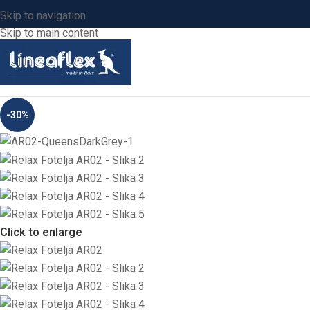
Skip to navigation
Skip to main content
-30%
Click to enlarge