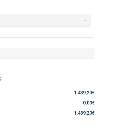
€
1.439,20
€
0,00
€
1.439,20
€