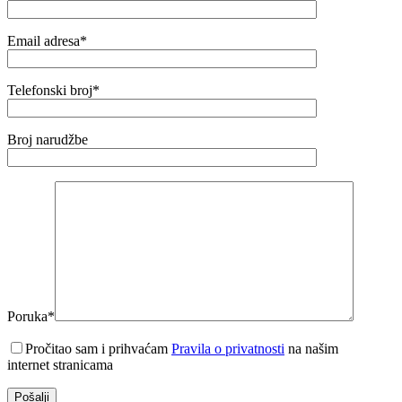
Email adresa*
Telefonski broj*
Broj narudžbe
Poruka*
Pročitao sam i prihvaćam
Pravila o privatnosti
na našim
internet stranicama