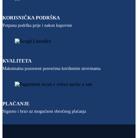
KORISNIČKA PODRŠKA
Potpuna podrška prije i nakon kupovine
KVALITETA
Maksimalna pozornost posvećena korištenim sirovinama
PLAĆANJE
Sigurno i brzo uz mogućnost obročnog plaćanja