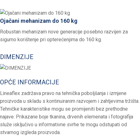
Ojačani mehanizam do 160 kg
Robustan mehanizam nove generacije posebno razvijen za
sigurno korištenje pri opterećenjima do 160 kg.
DIMENZIJE
OPĆE INFORMACIJE
Lineaflex zadržava pravo na tehnička poboljšanja i izmjene
proizvoda u skladu s kontinuiranim razvojem i zahtjevima tržišta.
Tehničke karakteristike mogu se promijeniti bez prethodne
najave. Prikazane boje tkanina, drvenih elemenata i fotografija
služe isključivo u informativne svrhe te mogu odstupati od
stvarnog izgleda proizvoda.