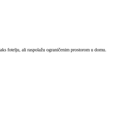
aks fotelju, ali raspolažu ograničenim prostorom u domu.