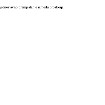
 jednostavno premještanje između prostorija.