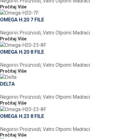
Negorivi Proizvodi
,
Vatro Otporni Madraci
Pročitaj Više
OMEGA H.20 7 FILE
Negorivi Proizvodi
,
Vatro Otporni Madraci
Pročitaj Više
OMEGA H.20 8 FILE
Negorivi Proizvodi
,
Vatro Otporni Madraci
Pročitaj Više
DELTA
Negorivi Proizvodi
,
Vatro Otporni Madraci
Pročitaj Više
OMEGA H.23 8 FILE
Negorivi Proizvodi
,
Vatro Otporni Madraci
Pročitaj Više