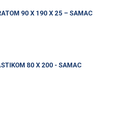
ATOM 90 X 190 X 25 – SAMAC
STIKOM 80 X 200 - SAMAC