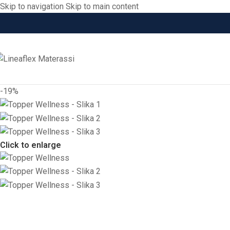
Skip to navigation
Skip to main content
-19%
Click to enlarge