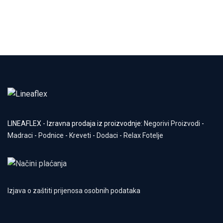
LINEAFLEX - Izravna prodaja iz proizvodnje:
Negorivi Proizvodi
-
Madraci
-
Podnice
-
Kreveti
-
Dodaci
-
Relax Fotelje
Izjava o zaštiti prijenosa osobnih podataka