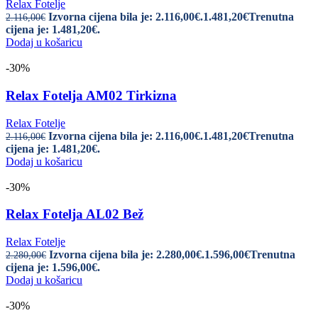
Relax Fotelje
Izvorna cijena bila je: 2.116,00€.
1.481,20
€
Trenutna
2.116,00
€
cijena je: 1.481,20€.
Dodaj u košaricu
-30%
Relax Fotelja AM02 Tirkizna
Relax Fotelje
Izvorna cijena bila je: 2.116,00€.
1.481,20
€
Trenutna
2.116,00
€
cijena je: 1.481,20€.
Dodaj u košaricu
-30%
Relax Fotelja AL02 Bež
Relax Fotelje
Izvorna cijena bila je: 2.280,00€.
1.596,00
€
Trenutna
2.280,00
€
cijena je: 1.596,00€.
Dodaj u košaricu
-30%