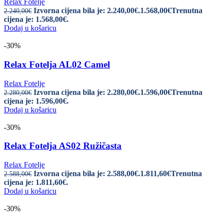
Relax Fotelje
Izvorna cijena bila je: 2.240,00€.
1.568,00
€
Trenutna
2.240,00
€
cijena je: 1.568,00€.
Dodaj u košaricu
-30%
Relax Fotelja AL02 Camel
Relax Fotelje
Izvorna cijena bila je: 2.280,00€.
1.596,00
€
Trenutna
2.280,00
€
cijena je: 1.596,00€.
Dodaj u košaricu
-30%
Relax Fotelja AS02 Ružičasta
Relax Fotelje
Izvorna cijena bila je: 2.588,00€.
1.811,60
€
Trenutna
2.588,00
€
cijena je: 1.811,60€.
Dodaj u košaricu
-30%