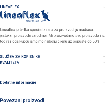
LINEAFLEX
Lineaflex je tvrtka specijalizirana za proizvodnju madraca,
jastuka i proizvoda za odmor. Mi proizvodimo sve proizvode i iz
tog razloga kupcu jamčimo najbolju cijenu uz popuste do 50%.
SLUŽBA ZA KORISNIKE
KVALITETA
Dodatne informacije
Povezani proizvodi