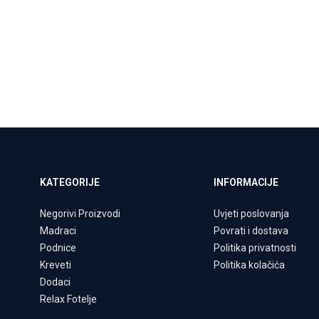
KATEGORIJE
INFORMACIJE
Negorivi Proizvodi
Uvjeti poslovanja
Madraci
Povrati i dostava
Podnice
Politika privatnosti
Kreveti
Politika kolačića
Dodaci
Relax Fotelje