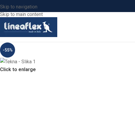
Skip to navigation
Skip to main content
-55%
Click to enlarge