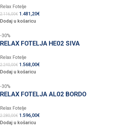
Relax Fotelje
1.481,20
€
2.116,00
€
Dodaj u košaricu
-30%
RELAX FOTELJA HE02 SIVA
Relax Fotelje
1.568,00
€
2.240,00
€
Dodaj u košaricu
-30%
RELAX FOTELJA AL02 BORDO
Relax Fotelje
1.596,00
€
2.280,00
€
Dodaj u košaricu