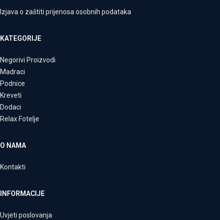
Izjava o zaštiti prijenosa osobnih podataka
KATEGORIJE
Negorivi Proizvodi
Madraci
Podnice
Kreveti
Dodaci
Relax Fotelje
O NAMA
Kontakti
INFORMACIJE
Uvjeti poslovanja