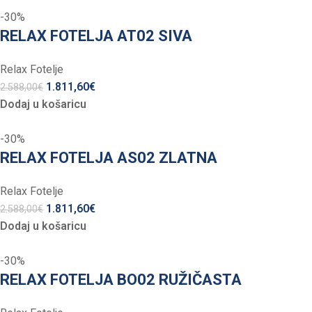
-30%
RELAX FOTELJA AT02 SIVA
Relax Fotelje
1.811,60
€
2.588,00
€
Dodaj u košaricu
-30%
RELAX FOTELJA AS02 ZLATNA
Relax Fotelje
1.811,60
€
2.588,00
€
Dodaj u košaricu
-30%
RELAX FOTELJA BO02 RUŽIČASTA