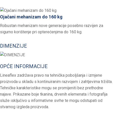
Ojačani mehanizam do 160 kg
Robustan mehanizam nove generacije posebno razvijen za
sigurno korištenje pri opterećenjima do 160 kg.
DIMENZIJE
OPĆE INFORMACIJE
Lineaflex zadržava pravo na tehnička poboljšanja i izmjene
proizvoda u skladu s kontinuiranim razvojem i zahtjevima tržišta.
Tehničke karakteristike mogu se promijeniti bez prethodne
najave. Prikazane boje tkanina, drvenih elemenata i fotografija
služe isključivo u informativne svrhe te mogu odstupati od
stvarnog izgleda proizvoda.