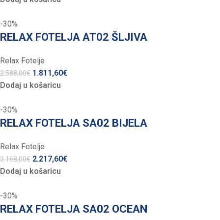
-30%
RELAX FOTELJA AT02 ŠLJIVA
Relax Fotelje
1.811,60
€
2.588,00
€
Dodaj u košaricu
-30%
RELAX FOTELJA SA02 BIJELA
Relax Fotelje
2.217,60
€
3.168,00
€
Dodaj u košaricu
-30%
RELAX FOTELJA SA02 OCEAN