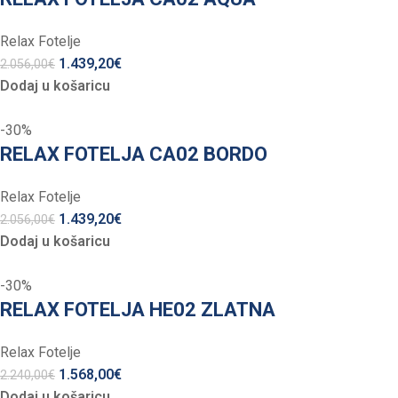
Relax Fotelje
1.439,20
€
2.056,00
€
Dodaj u košaricu
-30%
RELAX FOTELJA CA02 BORDO
Relax Fotelje
1.439,20
€
2.056,00
€
Dodaj u košaricu
-30%
RELAX FOTELJA HE02 ZLATNA
Relax Fotelje
1.568,00
€
2.240,00
€
Dodaj u košaricu