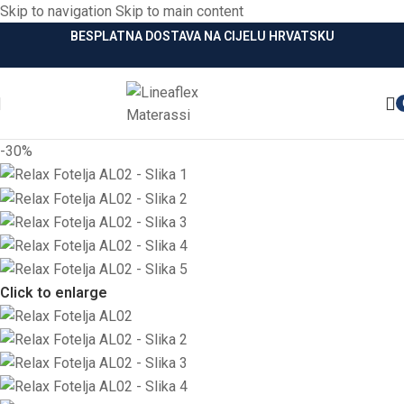
Skip to navigation
Skip to main content
BESPLATNA DOSTAVA NA CIJELU HRVATSKU
-30%
Click to enlarge