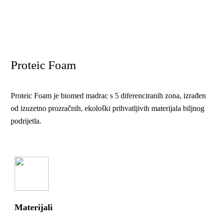
Proteic Foam
Proteic Foam je biomed madrac s 5 diferenciranih zona, izrađen
od izuzetno prozračnih, ekološki prihvatljivih materijala biljnog
podrijetla.
Materijali