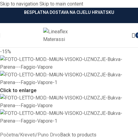
Skip to navigation
Skip to main content
BESPLATNA DOSTAVA NA CIJELU HRVATSKU
-15%
Click to enlarge
Početna
/
Kreveti
/
Puno Drvo
Back to products