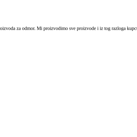
i proizvoda za odmor. Mi proizvodimo sve proizvode i iz tog razloga ku