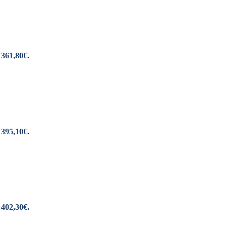
 361,80€.
 395,10€.
 402,30€.