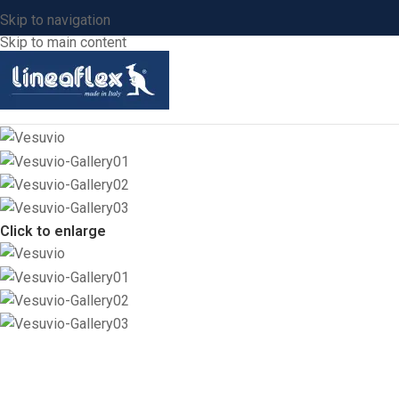
Skip to navigation
Skip to main content
Click to enlarge