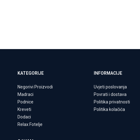
KATEGORIJE
INFORMACIJE
Negorivi Proizvodi
Uvjeti poslovanja
Madraci
Povrati i dostava
Podnice
Politika privatnosti
Kreveti
Politika kolačića
Dodaci
Relax Fotelje