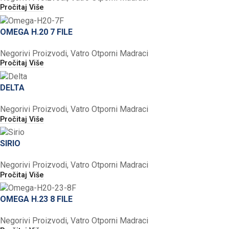
Pročitaj Više
OMEGA H.20 7 FILE
Negorivi Proizvodi
,
Vatro Otporni Madraci
Pročitaj Više
DELTA
Negorivi Proizvodi
,
Vatro Otporni Madraci
Pročitaj Više
SIRIO
Negorivi Proizvodi
,
Vatro Otporni Madraci
Pročitaj Više
OMEGA H.23 8 FILE
Negorivi Proizvodi
,
Vatro Otporni Madraci