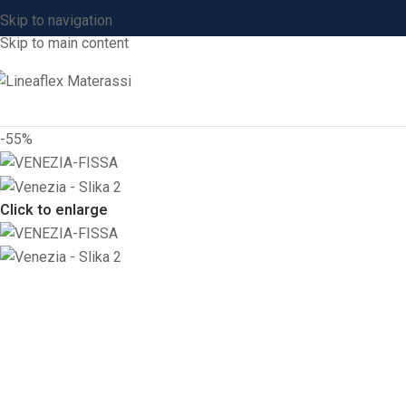
Skip to navigation
Skip to main content
-55%
Click to enlarge