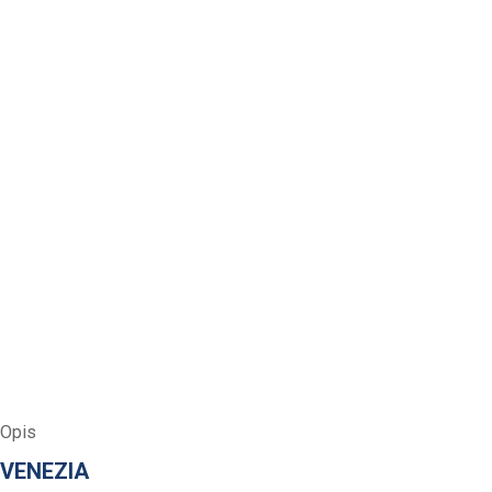
Opis
VENEZIA