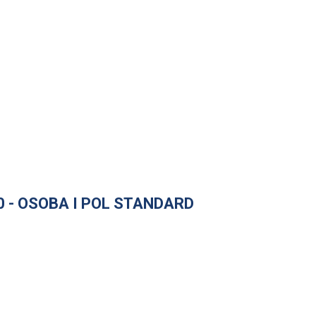
0 - OSOBA I POL STANDARD