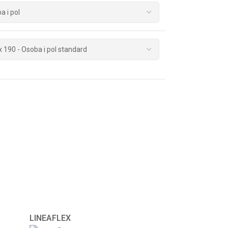
LINEAFLEX