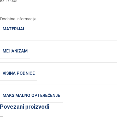
8317 005.
Dodatne informacije
MATERIJAL
MEHANIZAM
VISINA PODNICE
MAKSIMALNO OPTEREĆENJE
Povezani proizvodi