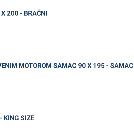
X 200 - BRAČNI
VENIM MOTOROM SAMAC 90 X 195 - SAMAC
- KING SIZE