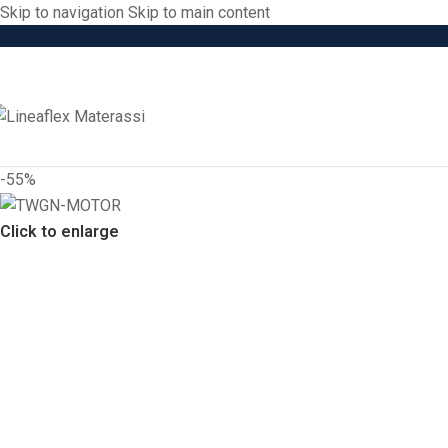
Skip to navigation
Skip to main content
-55%
Click to enlarge