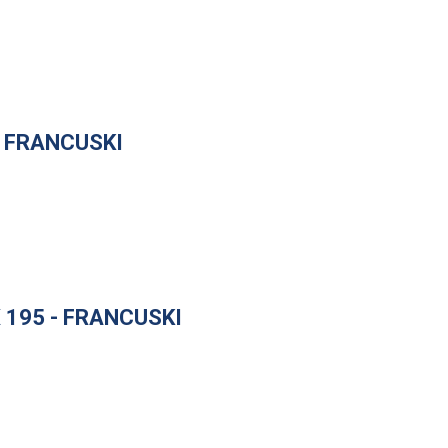
- FRANCUSKI
 195 - FRANCUSKI