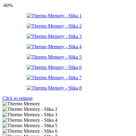
-60%
Click to enlarge