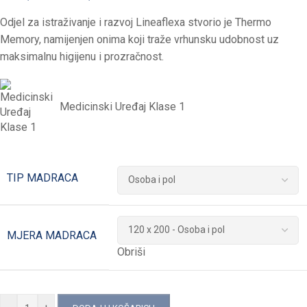
Odjel za istraživanje i razvoj Lineaflexa stvorio je Thermo
Memory, namijenjen onima koji traže vrhunsku udobnost uz
maksimalnu higijenu i prozračnost.
Medicinski Uređaj Klase 1
TIP MADRACA
MJERA MADRACA
Obriši