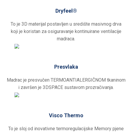
Dryfeel®
To je 3D materijal postavljen u središte masivnog drva
koji je koristan za osiguravanje kontinuirane ventilacije
madraca.
Presvlaka
Madrac je presvučen TERMOANTIALERGIČNOM tkaninom
i završen je 3DSPACE sustavom prozračivanja.
Visco Thermo
To je sloj od inovativne termoregulacijske Memory pjene