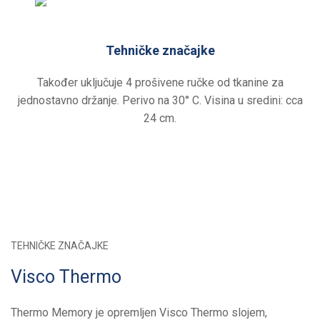
Tehničke značajke
Također uključuje 4 prošivene ručke od tkanine za
jednostavno držanje. Perivo na 30° C. Visina u sredini: cca
24 cm.
TEHNIČKE ZNAČAJKE
Visco Thermo
Thermo Memory je opremljen Visco Thermo slojem,