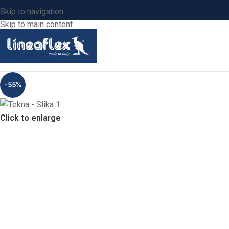
Skip to navigation
Skip to main content
-55%
Click to enlarge