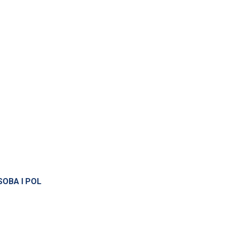
SOBA I POL