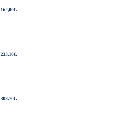
 162,00€.
 233,10€.
 308,70€.