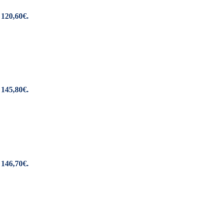
 120,60€.
 145,80€.
 146,70€.