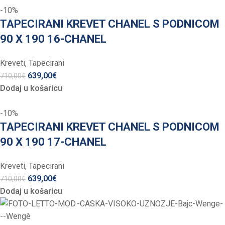
-10%
TAPECIRANI KREVET CHANEL S PODNICOM
90 X 190 16-CHANEL
Kreveti
,
Tapecirani
639,00
€
710,00
€
Dodaj u košaricu
-10%
TAPECIRANI KREVET CHANEL S PODNICOM
90 X 190 17-CHANEL
Kreveti
,
Tapecirani
639,00
€
710,00
€
Dodaj u košaricu