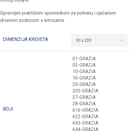
Opremljen praktičnim spremnikom za pohranu i ojačanom
drvenom podnicom s letvicama.
DIMENZIJA KREVETA
01-GRAZIA
02-GRAZIA
10-GRAZIA
16-GRAZIA
20-GRAZIA
205-GRAZIA
27-GRAZIA
28-GRAZIA
BOJI
616-GRAZIA
622-GRAZIA
643-GRAZIA
644-GRAZIA