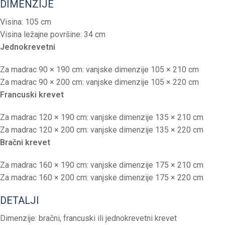
DIMENZIJE
Visina: 105 cm
Visina ležajne površine: 34 cm
Jednokrevetni
Za madrac 90 × 190 cm: vanjske dimenzije 105 × 210 cm
Za madrac 90 × 200 cm: vanjske dimenzije 105 × 220 cm
Francuski krevet
Za madrac 120 × 190 cm: vanjske dimenzije 135 × 210 cm
Za madrac 120 × 200 cm: vanjske dimenzije 135 × 220 cm
Bračni krevet
Za madrac 160 × 190 cm: vanjske dimenzije 175 × 210 cm
Za madrac 160 × 200 cm: vanjske dimenzije 175 × 220 cm
DETALJI
Dimenzije: bračni, francuski ili jednokrevetni krevet