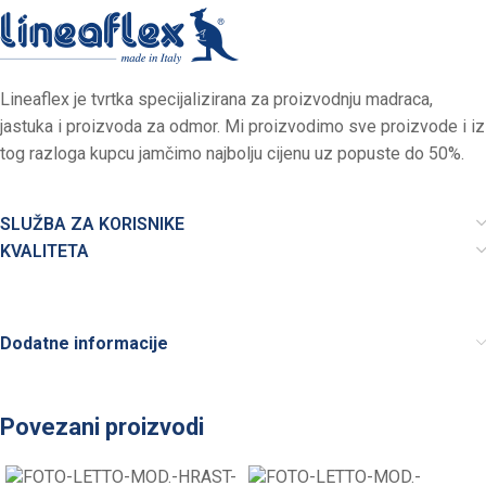
Lineaflex je tvrtka specijalizirana za proizvodnju madraca,
jastuka i proizvoda za odmor. Mi proizvodimo sve proizvode i iz
tog razloga kupcu jamčimo najbolju cijenu uz popuste do 50%.
SLUŽBA ZA KORISNIKE
KVALITETA
Dodatne informacije
Povezani proizvodi