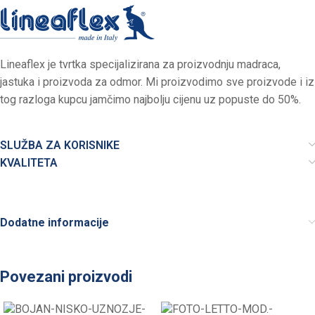
Lineaflex je tvrtka specijalizirana za proizvodnju madraca,
jastuka i proizvoda za odmor. Mi proizvodimo sve proizvode i iz
tog razloga kupcu jamčimo najbolju cijenu uz popuste do 50%.
SLUŽBA ZA KORISNIKE
KVALITETA
Dodatne informacije
Povezani proizvodi