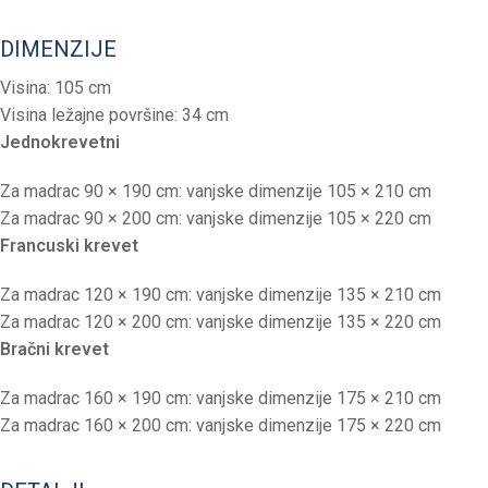
DIMENZIJE
Visina: 105 cm
Visina ležajne površine: 34 cm
Jednokrevetni
Za madrac 90 × 190 cm: vanjske dimenzije 105 × 210 cm
Za madrac 90 × 200 cm: vanjske dimenzije 105 × 220 cm
Francuski krevet
Za madrac 120 × 190 cm: vanjske dimenzije 135 × 210 cm
Za madrac 120 × 200 cm: vanjske dimenzije 135 × 220 cm
Bračni krevet
Za madrac 160 × 190 cm: vanjske dimenzije 175 × 210 cm
Za madrac 160 × 200 cm: vanjske dimenzije 175 × 220 cm