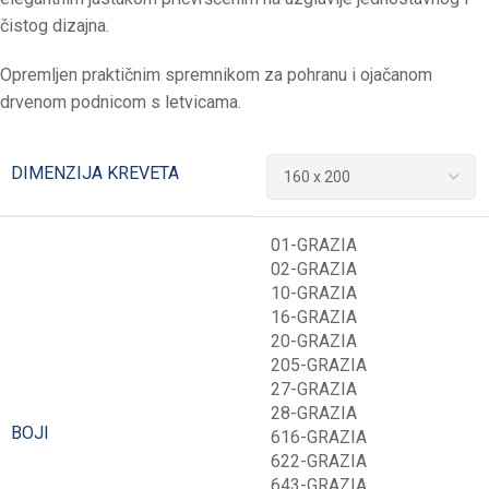
čistog dizajna.
Opremljen praktičnim spremnikom za pohranu i ojačanom
drvenom podnicom s letvicama.
DIMENZIJA KREVETA
01-GRAZIA
02-GRAZIA
10-GRAZIA
16-GRAZIA
20-GRAZIA
205-GRAZIA
27-GRAZIA
28-GRAZIA
BOJI
616-GRAZIA
622-GRAZIA
643-GRAZIA