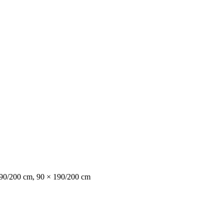
190/200 cm, 90 × 190/200 cm