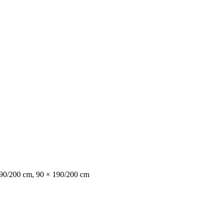
190/200 cm, 90 × 190/200 cm