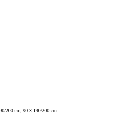
190/200 cm, 90 × 190/200 cm