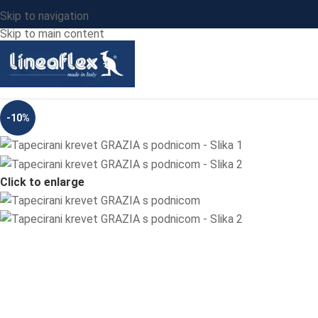
Skip to navigation
Skip to main content
-10%
Click to enlarge