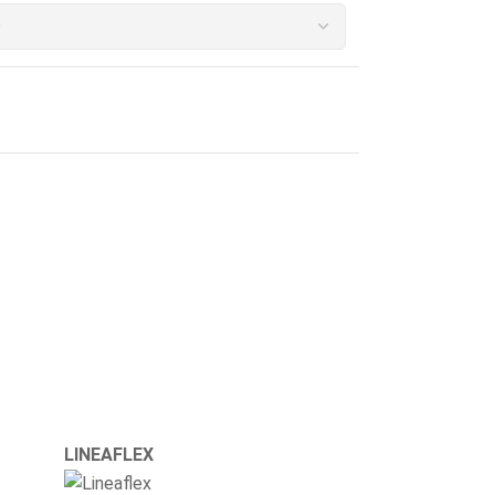
LINEAFLEX