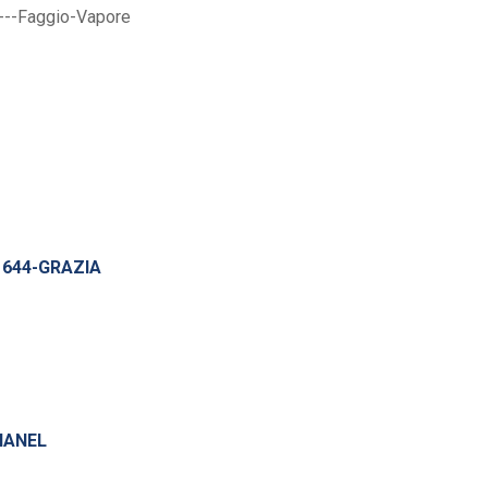
 644-GRAZIA
HANEL