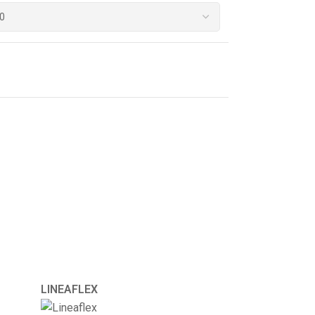
LINEAFLEX