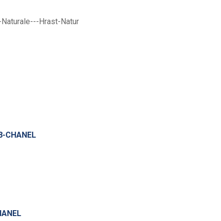
08-CHANEL
HANEL