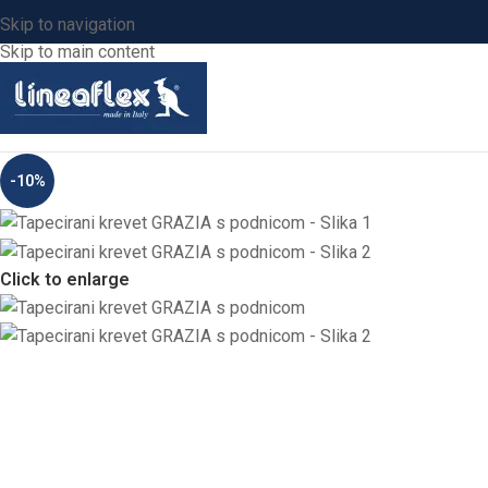
Skip to navigation
Skip to main content
-10%
Click to enlarge