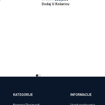
Dodaj U Košaricu
KATEGORIJE
INFORMACIJE