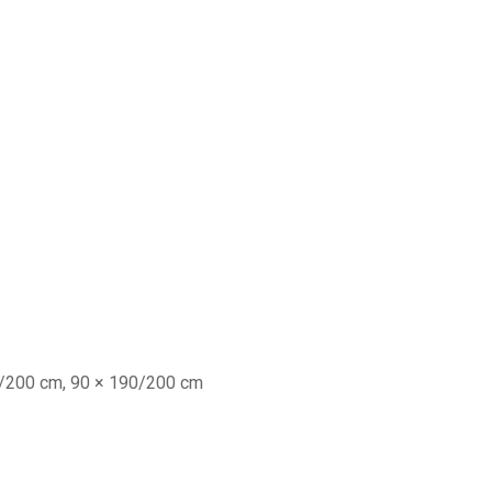
90/200 cm, 90 × 190/200 cm