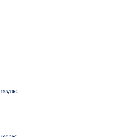
 155,70€.