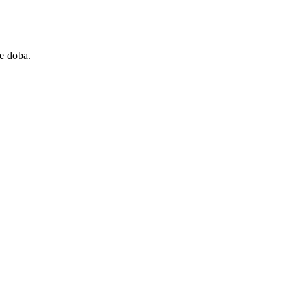
e doba.