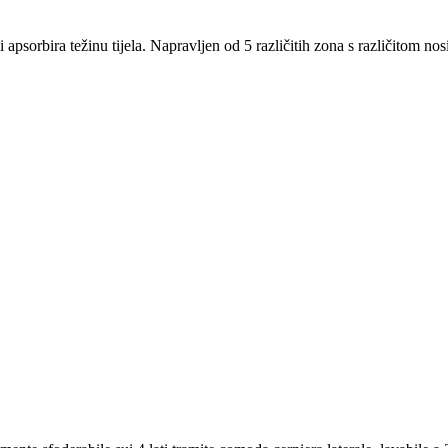
apsorbira težinu tijela. Napravljen od 5 različitih zona s različitom nos