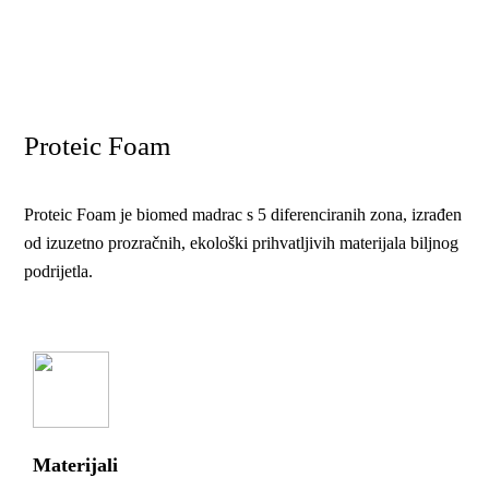
Proteic Foam
Proteic Foam je biomed madrac s 5 diferenciranih zona, izrađen
od izuzetno prozračnih, ekološki prihvatljivih materijala biljnog
podrijetla.
Materijali