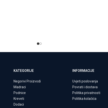
KATEGORIJE
INFORMACIJE
Negorivi Proizvodi
Uvjeti poslovanja
Madraci
Povrati i dostava
Podnice
Politika privatnosti
Kreveti
Politika kolačića
Dodaci