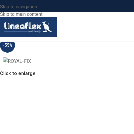
Skip to navigation
Skip to main content
-55%
Click to enlarge