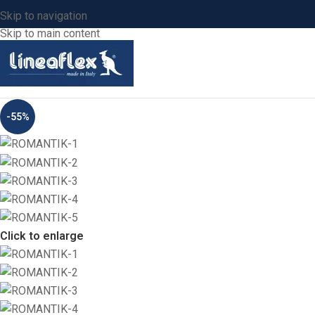
Skip to navigation
Skip to main content
-55%
Click to enlarge