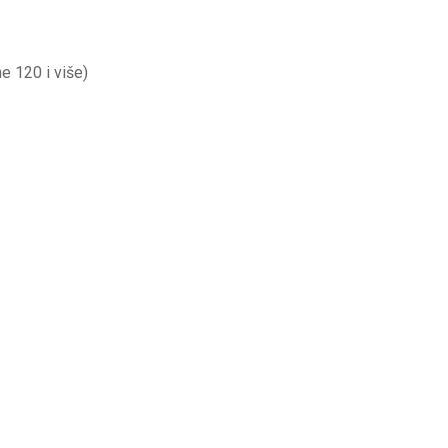
e 120 i više)