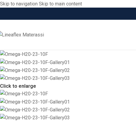
Skip to navigation
Skip to main content
Click to enlarge