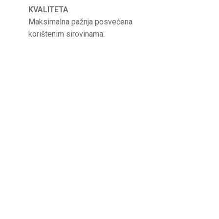
KVALITETA
Maksimalna pažnja posvećena
korištenim sirovinama.