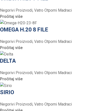
Negorivi Proizvodi
,
Vatro Otporni Madraci
Pročitaj više
OMEGA H.20 8 FILE
Negorivi Proizvodi
,
Vatro Otporni Madraci
Pročitaj više
DELTA
Negorivi Proizvodi
,
Vatro Otporni Madraci
Pročitaj više
SIRIO
Negorivi Proizvodi
,
Vatro Otporni Madraci
Pročitaj više