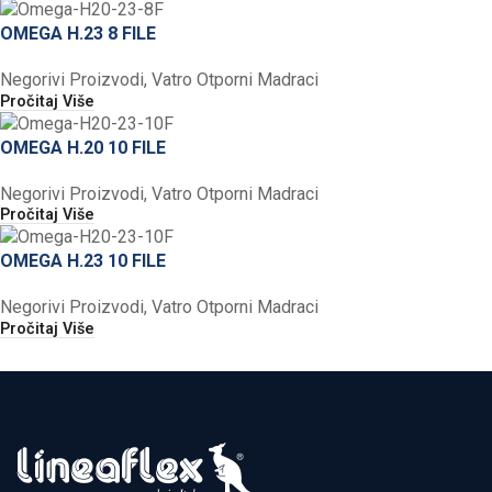
OMEGA H.23 8 FILE
Negorivi Proizvodi
,
Vatro Otporni Madraci
Pročitaj Više
OMEGA H.20 10 FILE
Negorivi Proizvodi
,
Vatro Otporni Madraci
Pročitaj Više
OMEGA H.23 10 FILE
Negorivi Proizvodi
,
Vatro Otporni Madraci
Pročitaj Više