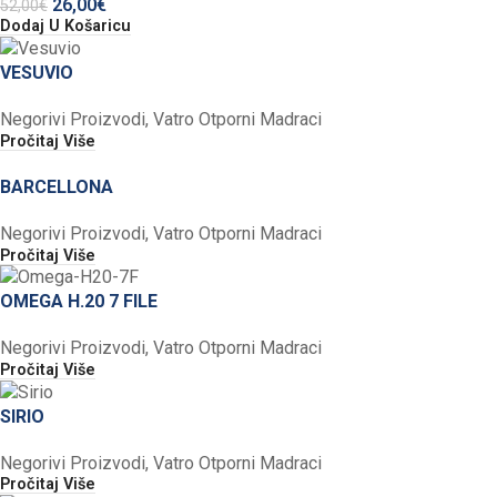
26,00
€
52,00
€
Dodaj U Košaricu
VESUVIO
Negorivi Proizvodi
,
Vatro Otporni Madraci
Pročitaj Više
BARCELLONA
Negorivi Proizvodi
,
Vatro Otporni Madraci
Pročitaj Više
OMEGA H.20 7 FILE
Negorivi Proizvodi
,
Vatro Otporni Madraci
Pročitaj Više
SIRIO
Negorivi Proizvodi
,
Vatro Otporni Madraci
Pročitaj Više