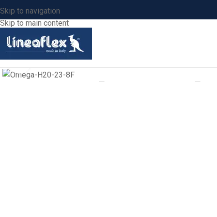
Skip to navigation
Skip to main content
Click to enlarge