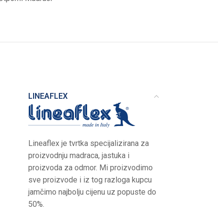
LINEAFLEX
Lineaflex je tvrtka specijalizirana za
proizvodnju madraca, jastuka i
proizvoda za odmor. Mi proizvodimo
sve proizvode i iz tog razloga kupcu
jamčimo najbolju cijenu uz popuste do
50%.