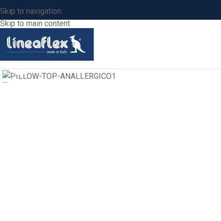
Skip to navigation
Skip to main content
Click to enlarge