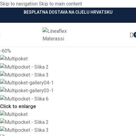
Skip to navigation
Skip to main content
BESPLATNA DOSTAVA NA CIJELU HRVATSKU
-60%
Click to enlarge