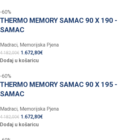
-60%
THERMO MEMORY SAMAC 90 X 190 -
SAMAC
Madraci
,
Memorijska Pjena
1.672,80
€
4.182,00
€
Dodaj u košaricu
-60%
THERMO MEMORY SAMAC 90 X 195 -
SAMAC
Madraci
,
Memorijska Pjena
1.672,80
€
4.182,00
€
Dodaj u košaricu